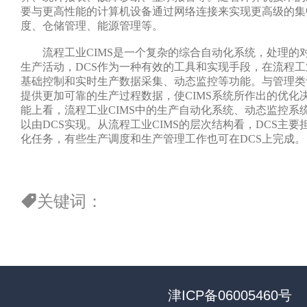
要与更高性能的计算机设备通过网络连接来实现更高级的集
度、仓储管理、能源管理等。
流程工业CIMS是一个复杂的综合自动化系统，处理的
生产活动，DCS作为一种有效的工具和实现手段，在流程工业
基础控制和实时生产数据采集、动态监控等功能。与管理类
提供更加可靠的生产过程数据，使CIMS系统所作出的优化
能上看，流程工业CIMS中的生产自动化系统、动态监控系
以由DCS实现。从流程工业CIMS的层次结构看，DCS主
化任务，有些生产调度和生产管理工作也可在DCS上完成。
关键词：
津ICP备06005460号