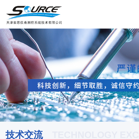
技术交流
TECHNOLOGY EX