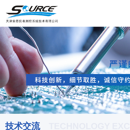
技术交流
TECHNOLOGY EX