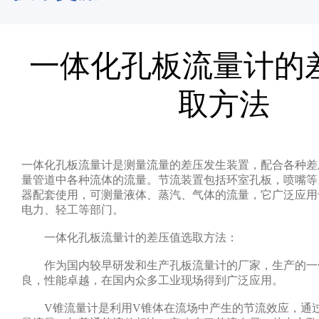
一体化孔板流量计的
取方法
一体化孔板流量计是测量流量的差压发生装置，配合各种差
量管道中各种流体的流量。节流装置包括环室孔板，喷嘴等
器配套使用，可测量液体、蒸汽、气体的流量，它广泛应用
电力、轻工等部门。
一体化孔板流量计的差压值选取方法：
作为国内较早研发和生产孔板流量计的厂家，生产的一
良，性能卓越，在国内众多工业现场得到广泛应用。
V锥流量计是利用V锥体在流场中产生的节流效应，通过