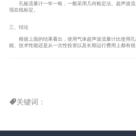
孔板流量计一年一检，一般采用几何检定法。超声波流量
现在线标定。
三、结论
根据上面的结果看出，使用气体超声波流量计比使用孔
能、技术性能还是从一次性投资以及长期运行费用上都有很
关键词：