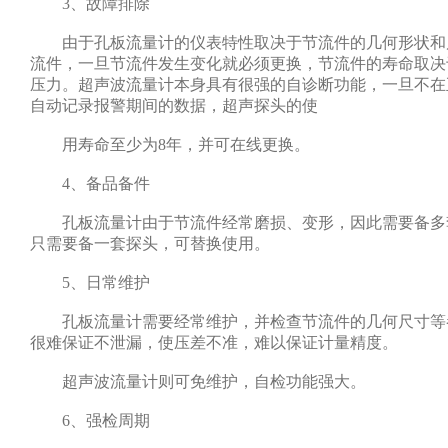
3、故障排除
由于孔板流量计的仪表特性取决于节流件的几何形状和
流件，一旦节流件发生变化就必须更换，节流件的寿命取决
压力。超声波流量计本身具有很强的自诊断功能，一旦不在
自动记录报警期间的数据，超声探头的使
用寿命至少为8年，并可在线更换。
4、备品备件
孔板流量计由于节流件经常磨损、变形，因此需要备多套
只需要备一套探头，可替换使用。
5、日常维护
孔板流量计需要经常维护，并检查节流件的几何尺寸等
很难保证不泄漏，使压差不准，难以保证计量精度。
超声波流量计则可免维护，自检功能强大。
6、强检周期