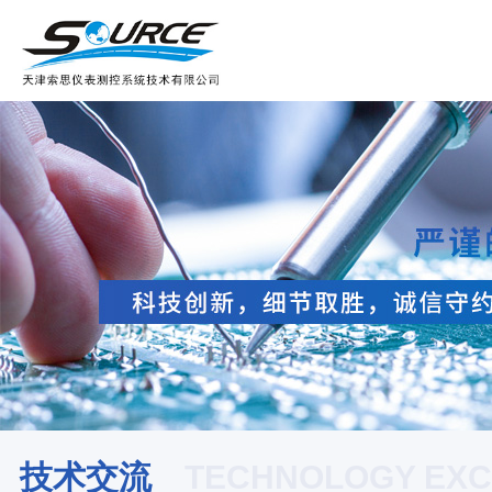
技术交流
TECHNOLOGY EX