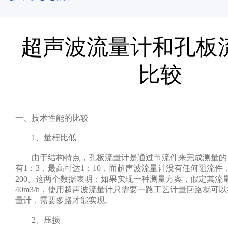
超声波流量计和孔板
比较
一、技术性能的比较
1、量程比低
由于结构特点，孔板流量计是通过节流件来完成测量的
有1：3，最高可达1：10，而超声波流量计没有任何阻流件
200。这两个数据表明：如果实现一种测量方案，假定其流量范
40m3/h，使用超声波流量计只需要一路工艺计量回路就可
量计，需要多路才能实现。
2、压损