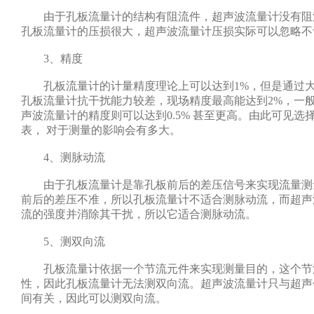
由于孔板流量计的结构有阻流件，超声波流量计没有阻
孔板流量计的压损很大，超声波流量计压损实际可以忽略不
3、精度
孔板流量计的计量精度理论上可以达到1%，但是通过大
孔板流量计抗干扰能力较差，现场精度最高能达到2%，一般
声波流量计的精度则可以达到0.5% 甚至更高。由此可见选
表， 对于测量的影响会有多大。
4、测脉动流
由于孔板流量计是靠孔板前后的差压信号来实现流量测
前后的差压不准，所以孔板流量计不适合测脉动流，而超声
流的强度并消除其干扰，所以它适合测脉动流。
5、测双向流
孔板流量计依据一个节流元件来实现测量目的，这个节
性，因此孔板流量计无法测双向流。超声波流量计只与超声
间有关，因此可以测双向流。