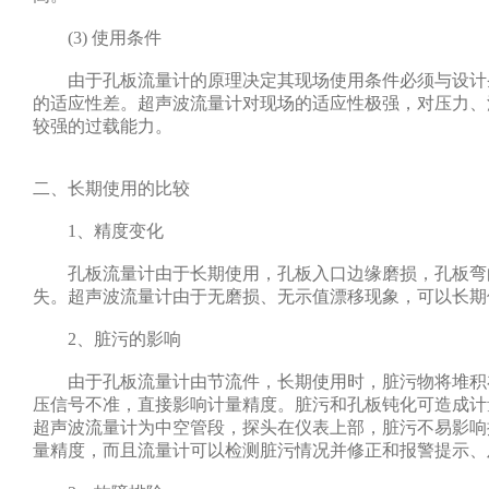
(3) 使用条件
由于孔板流量计的原理决定其现场使用条件必须与设计
的适应性差。超声波流量计对现场的适应性极强，对压力、
较强的过载能力。
二、长期使用的比较
1、精度变化
孔板流量计由于长期使用，孔板入口边缘磨损，孔板弯
失。超声波流量计由于无磨损、无示值漂移现象，可以长期
2、脏污的影响
由于孔板流量计由节流件，长期使用时，脏污物将堆积
压信号不准，直接影响计量精度。脏污和孔板钝化可造成计量偏
超声波流量计为中空管段，探头在仪表上部，脏污不易影响
量精度，而且流量计可以检测脏污情况并修正和报警提示、