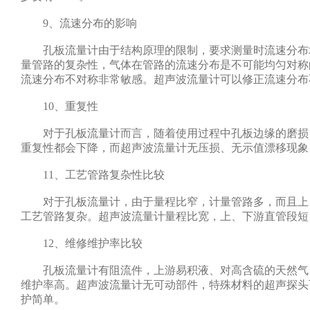
9、流速分布的影响
孔板流量计由于结构原理的限制，要求测量时流速分布
量管路的复杂性，气体在管路的流速分布是不可能均匀对称
流速分布不对称非常敏感。超声波流量计可以修正流速分布
10、重复性
对于孔板流量计而言，随着使用过程中孔板边缘的磨损
重复性都会下降，而超声波流量计无压损、无示值漂移现象
11、工艺管路复杂性比较
对于孔板流量计，由于量程比窄，计量管路多，而且上
工艺管路复杂。超声波流量计量程比宽，上、下游直管段短
12、维修维护率比较
孔板流量计有阻流件，上游易积液、对高含硫的天然气
维护率高。超声波流量计无可动部件，特殊材料的超声探头可
护简单。