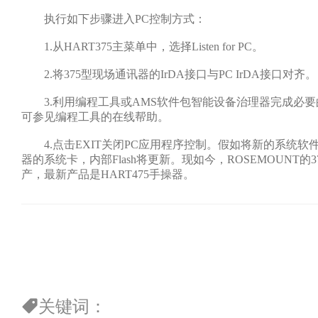
执行如下步骤进入PC控制方式：
1.从HART375主菜单中，选择Listen for PC。
2.将375型现场通讯器的IrDA接口与PC IrDA接口对齐。
3.利用编程工具或AMS软件包智能设备治理器完成必要
可参见编程工具的在线帮助。
4.点击EXIT关闭PC应用程序控制。假如将新的系统软件
器的系统卡，内部Flash将更新。现如今，ROSEMOUNT的
产，最新产品是HART475手操器。
关键词：