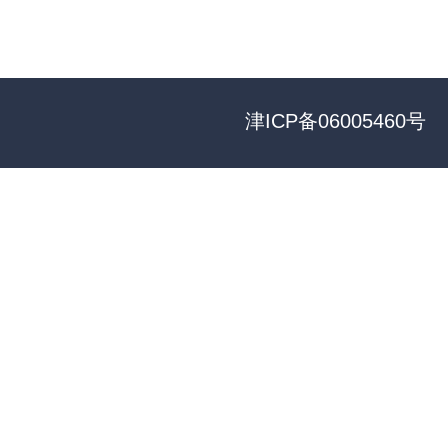
津ICP备06005460号