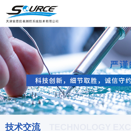
技术交流
TECHNOLOGY EX